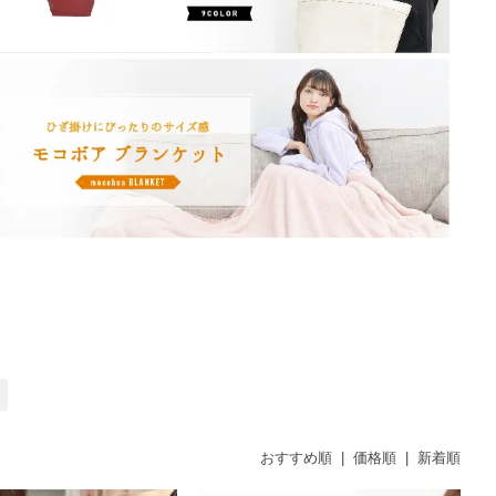
おすすめ順
|
価格順
|
新着順