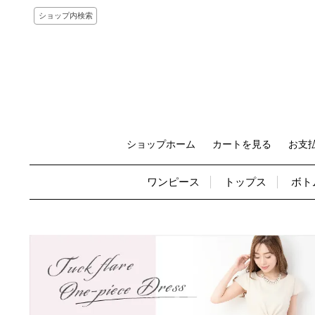
ショップ内検索
ショップホーム
カートを見る
お支
ワンピース
トップス
ボト