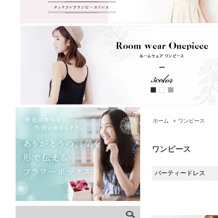
ホーム
>
ワンピース
ワンピース
パーティードレス