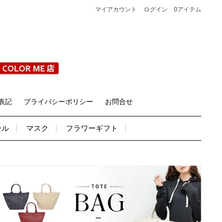
マイアカウント
ログイン
0アイテム
表記
プライバシーポリシー
お問合せ
ール
マスク
フラワーギフト