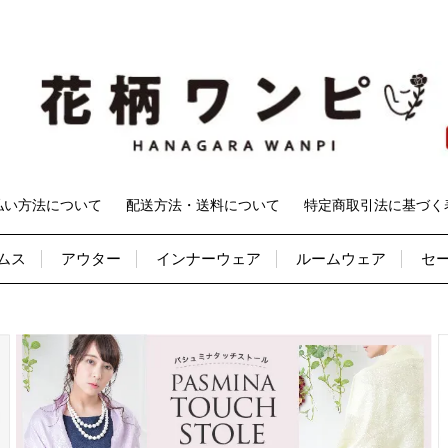
払い方法について
配送方法・送料について
特定商取引法に基づく
ムス
アウター
インナーウェア
ルームウェア
セ