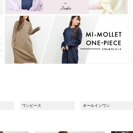
ワンピース
オールインワン