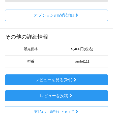
オプションの値段詳細
その他の詳細情報
販売価格
5,466円(税込)
型番
amlet111
レビューを見る(0件)
レビューを投稿
支払い・配送について