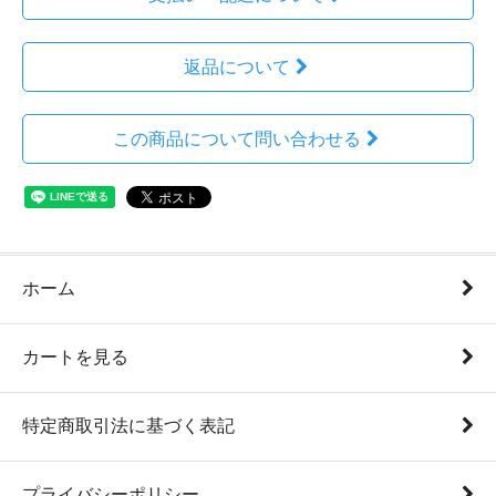
返品について
この商品について問い合わせる
ホーム
カートを見る
特定商取引法に基づく表記
プライバシーポリシー