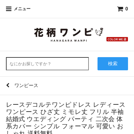
0
メニュー
検索
ワンピース
レースデコルテワンピドレス レディース
ワンピース ひざ丈 ミモレ丈 フリル 半袖
結婚式 ウエディング パーティ 二次会 体
系カバー シンプル フォーマル 可愛い お
しゃれ 送料無料