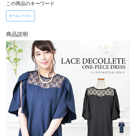
この商品のキーワード
オールシーズン
商品説明