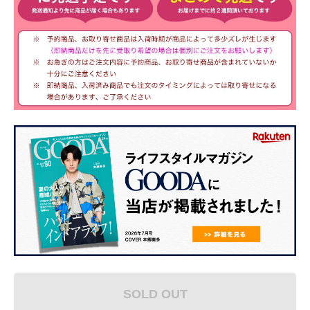
SOLD OUT