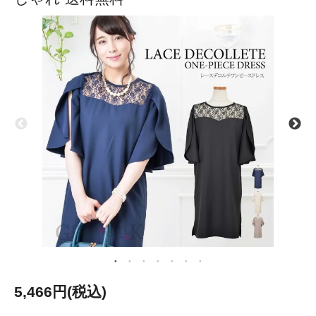
5,466円(税込)