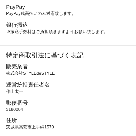
PayPay
PayPay残高払いのみ対応致します。
銀行振込
※振込手数料はご負担頂きますようお願い致します。
特定商取引法に基づく表記
販売業者
株式会社STYLEdeSTYLE
運営統括責任者名
作山太一
郵便番号
3180004
住所
茨城県高萩市上手綱1570