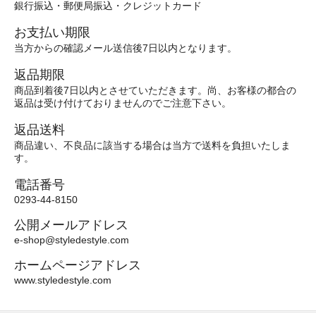
銀行振込・郵便局振込・クレジットカード
お支払い期限
当方からの確認メール送信後7日以内となります。
返品期限
商品到着後7日以内とさせていただきます。尚、お客様の都合の
返品は受け付けておりませんのでご注意下さい。
返品送料
商品違い、不良品に該当する場合は当方で送料を負担いたしま
す。
電話番号
0293-44-8150
公開メールアドレス
e-shop@styledestyle.com
ホームページアドレス
www.styledestyle.com