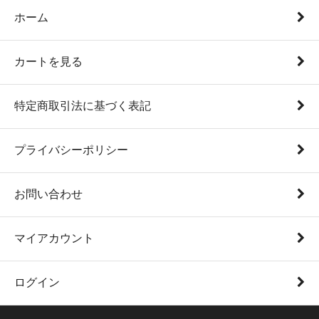
ホーム
カートを見る
特定商取引法に基づく表記
プライバシーポリシー
お問い合わせ
マイアカウント
ログイン