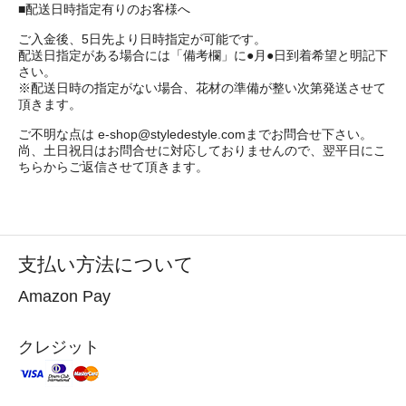
■配送日時指定有りのお客様へ
ご入金後、5日先より日時指定が可能です。
配送日指定がある場合には「備考欄」に●月●日到着希望と明記下
さい。
※配送日時の指定がない場合、花材の準備が整い次第発送させて
頂きます。
ご不明な点は e-shop@styledestyle.comまでお問合せ下さい。
尚、土日祝日はお問合せに対応しておりませんので、翌平日にこ
ちらからご返信させて頂きます。
支払い方法について
Amazon Pay
クレジット