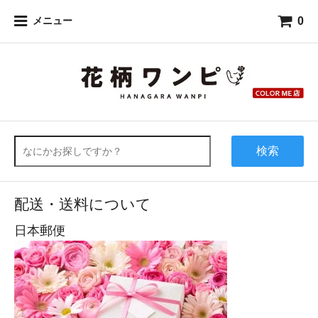
0
メニュー
検索
配送・送料について
日本郵便