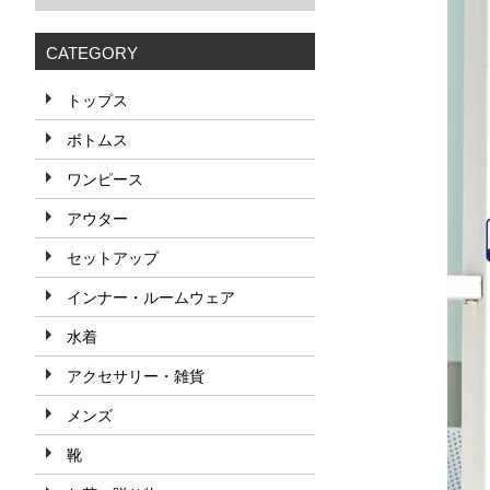
CATEGORY
トップス
ボトムス
ワンピース
アウター
セットアップ
インナー・ルームウェア
水着
アクセサリー・雑貨
メンズ
靴