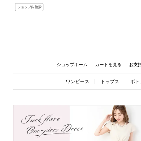
ショップ内検索
ショップホーム
カートを見る
お支
ワンピース
トップス
ボト