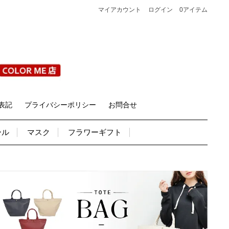
マイアカウント
ログイン
0アイテム
表記
プライバシーポリシー
お問合せ
ール
マスク
フラワーギフト