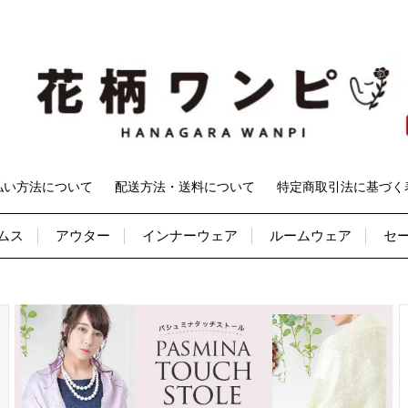
払い方法について
配送方法・送料について
特定商取引法に基づく
ムス
アウター
インナーウェア
ルームウェア
セ