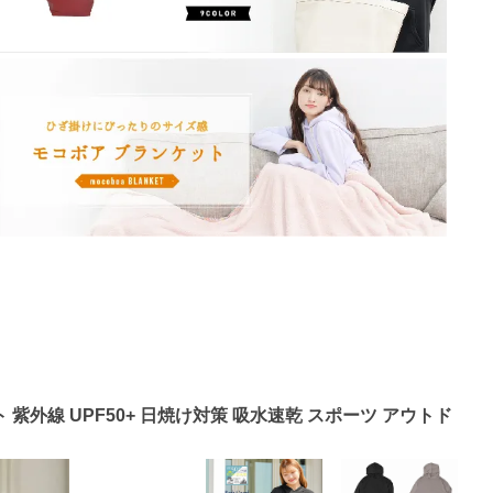
紫外線 UPF50+ 日焼け対策 吸水速乾 スポーツ アウトド