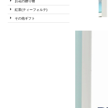
お花の贈り物
紅茶(ティーフォルテ)
その他ギフト