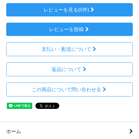
レビューを見る(0件)
レビューを投稿
支払い・配送について
返品について
この商品について問い合わせる
ホーム