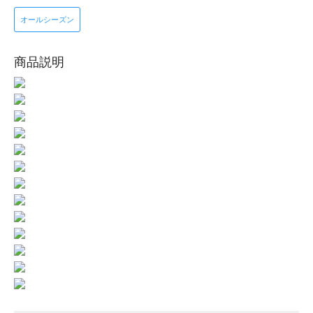
オールシーズン
商品説明