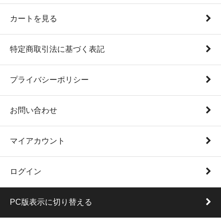
カートを見る
特定商取引法に基づく表記
プライバシーポリシー
お問い合わせ
マイアカウント
ログイン
PC版表示に切り替える