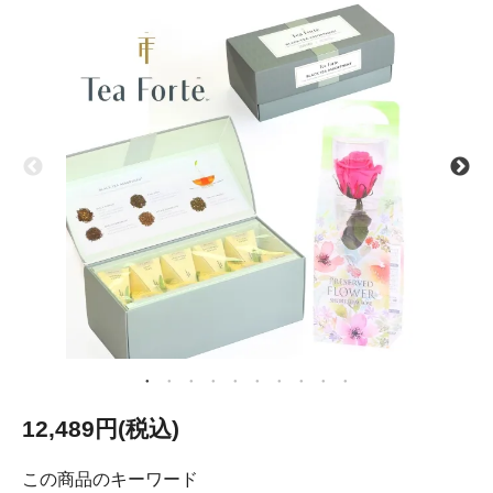
12,489円(税込)
この商品のキーワード