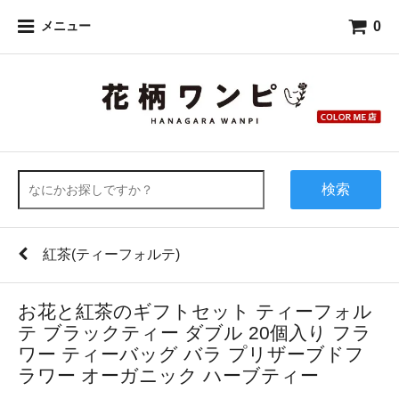
0
メニュー
検索
紅茶(ティーフォルテ)
お花と紅茶のギフトセット ティーフォル
テ ブラックティー ダブル 20個入り フラ
ワー ティーバッグ バラ プリザーブドフ
ラワー オーガニック ハーブティー