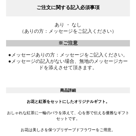
ご注文に関する記入必須事項
あり ・ なし
（ありの方：メッセージをご記入ください）
※ご注意
●メッセージありの方：メッセージをご記入ください。
●メッセージの記入がない場合、無地のメッセージカー
ドを添えさせて頂きます。
商品詳細
お花と紅茶をセットにしたオリジナルギフト。
おしゃれな紅茶に一輪のバラを添えて、心を形で伝える優雅なギフト
セットです。
お花は美しさを保つプリザーブドフラワーをご用意。