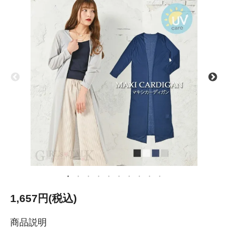
1,657円(税込)
商品説明