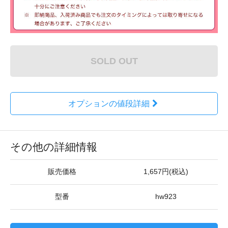
SOLD OUT
オプションの値段詳細
その他の詳細情報
販売価格
1,657円(税込)
型番
hw923