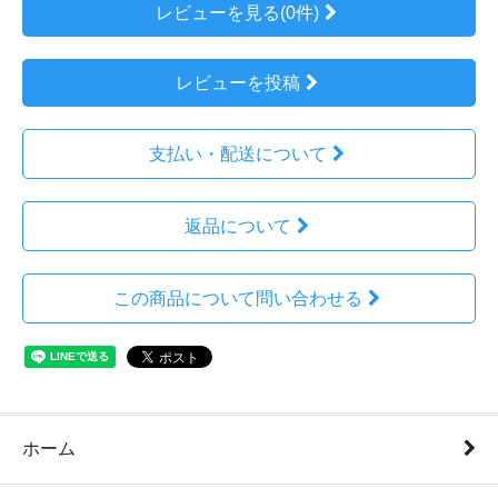
レビューを見る(0件)
レビューを投稿
支払い・配送について
返品について
この商品について問い合わせる
ホーム