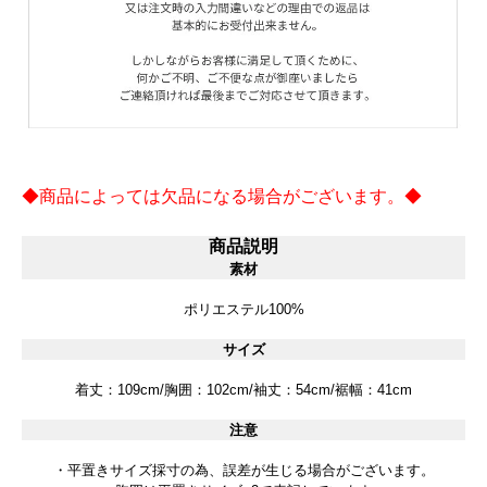
◆商品によっては欠品になる場合がございます。◆
商品説明
素材
ポリエステル100%
サイズ
着丈：109cm/胸囲：102cm/袖丈：54cm/裾幅：41cm
注意
・平置きサイズ採寸の為、誤差が生じる場合がございます。