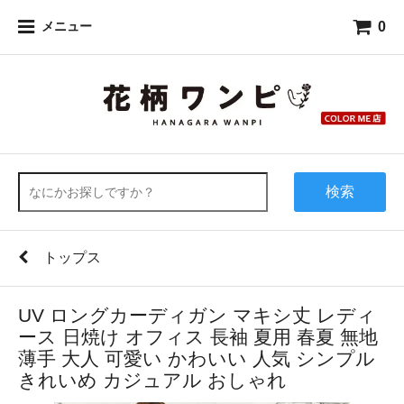
0
メニュー
検索
トップス
UV ロングカーディガン マキシ丈 レディ
ース 日焼け オフィス 長袖 夏用 春夏 無地
薄手 大人 可愛い かわいい 人気 シンプル
きれいめ カジュアル おしゃれ