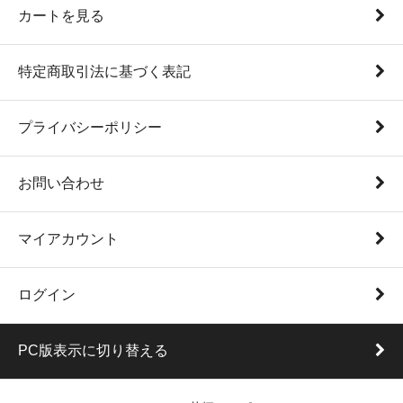
カートを見る
特定商取引法に基づく表記
プライバシーポリシー
お問い合わせ
マイアカウント
ログイン
PC版表示に切り替える