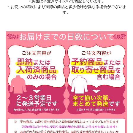
・胸囲は平置きサイズ×2で表記しています。
・お使いの環境により実際の商品と多少色味が異なる場合がございま
す。