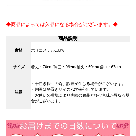
◆商品によっては欠品になる場合がございます。◆
商品説明
素材
ポリエステル100%
サイズ
着丈：70cm/胸囲：96cm/袖丈：59cm/裾巾：67cm
・平置き採寸の為、誤差が生じる場合がございます。
・胸囲は平置きサイズ×2で表記しています。
注意
・お使いの環境により実際の商品と多少色味が異なる場
合がございます。