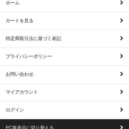
ホーム
カートを見る
特定商取引法に基づく表記
プライバシーポリシー
お問い合わせ
マイアカウント
ログイン
PC版表示に切り替える