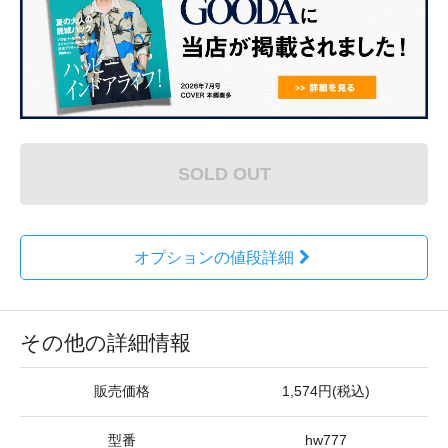
SOLD OUT
オプションの値段詳細
その他の詳細情報
販売価格
1,574円(税込)
型番
hw777