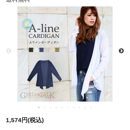
1,574円(税込)