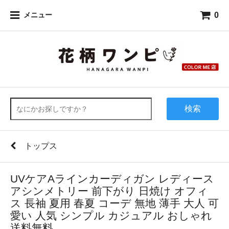
0
メニュー
検索
トップス
UVケアAラインカーディガン レディース
アシンメトリー 前下がり 日焼け オフィ
ス 長袖 夏用 春夏 コーデ 無地 薄手 大人 可
愛い 人気 シンプル カジュアル おしゃれ
送料無料