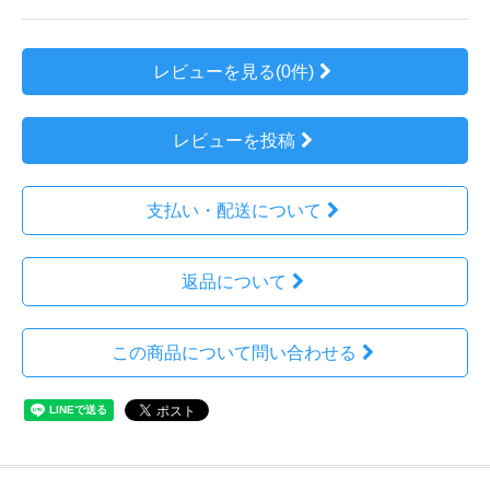
レビューを見る(0件)
レビューを投稿
支払い・配送について
返品について
この商品について問い合わせる