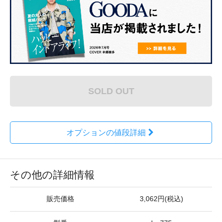
SOLD OUT
オプションの値段詳細
その他の詳細情報
販売価格
3,062円(税込)