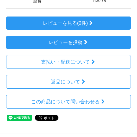
型番
hw775
レビューを見る(0件)
レビューを投稿
支払い・配送について
返品について
この商品について問い合わせる