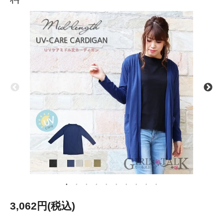
3,062円(税込)