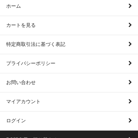
ホーム
カートを見る
特定商取引法に基づく表記
プライバシーポリシー
お問い合わせ
マイアカウント
ログイン