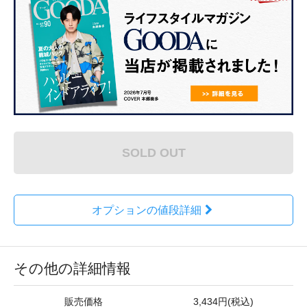
SOLD OUT
オプションの値段詳細
その他の詳細情報
販売価格
3,434円(税込)