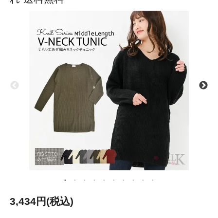
3,434円(税込)