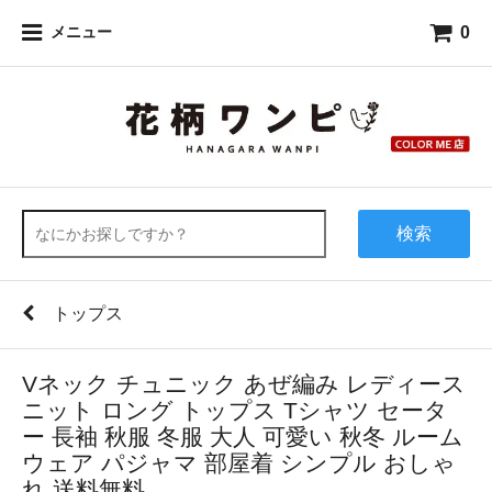
0
メニュー
検索
トップス
Vネック チュニック あぜ編み レディース
ニット ロング トップス Tシャツ セータ
ー 長袖 秋服 冬服 大人 可愛い 秋冬 ルーム
ウェア パジャマ 部屋着 シンプル おしゃ
れ 送料無料