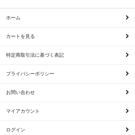
ホーム
カートを見る
特定商取引法に基づく表記
プライバシーポリシー
お問い合わせ
マイアカウント
ログイン