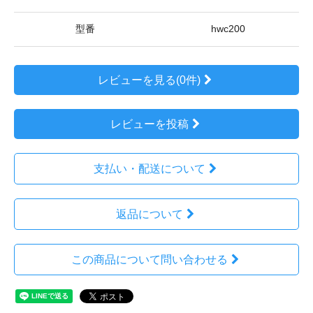
型番
hwc200
レビューを見る(0件)
レビューを投稿
支払い・配送について
返品について
この商品について問い合わせる