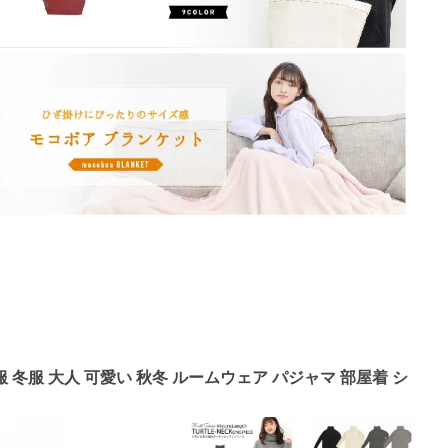
 冬服 大人 可愛い 秋冬 ルームウェア パジャマ 部屋着 シ