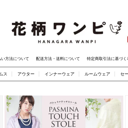
払い方法について
配送方法・送料について
特定商取引法に基づく
ムス
アウター
インナーウェア
ルームウェア
セ