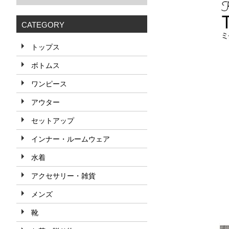
CATEGORY
トップス
ボトムス
ワンピース
アウター
セットアップ
インナー・ルームウェア
水着
アクセサリー・雑貨
メンズ
靴