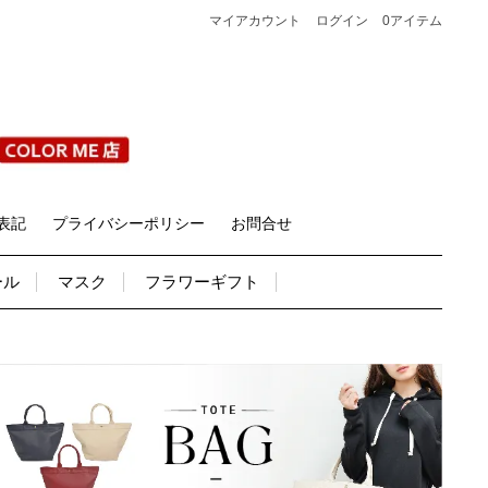
マイアカウント
ログイン
0アイテム
表記
プライバシーポリシー
お問合せ
ール
マスク
フラワーギフト