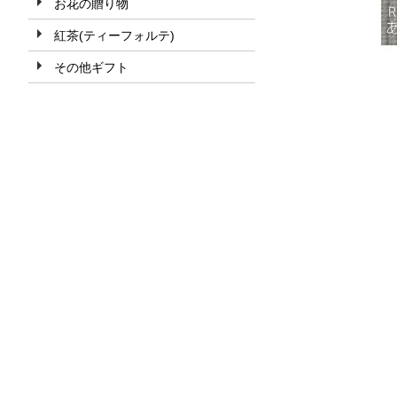
お花の贈り物
紅茶(ティーフォルテ)
その他ギフト