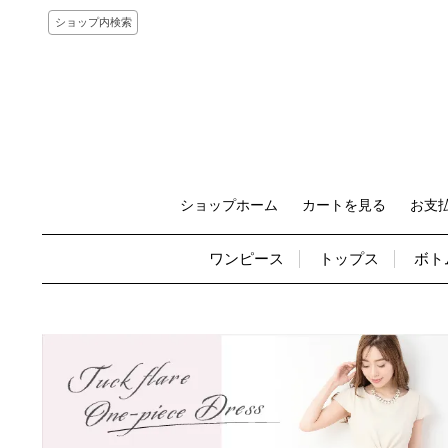
ショップ内検索
ショップホーム
カートを見る
お支
ワンピース
トップス
ボト