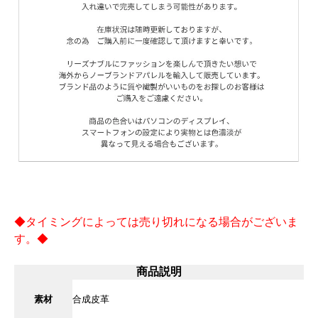
◆タイミングによっては売り切れになる場合がございま
す。◆
商品説明
素材
合成皮革