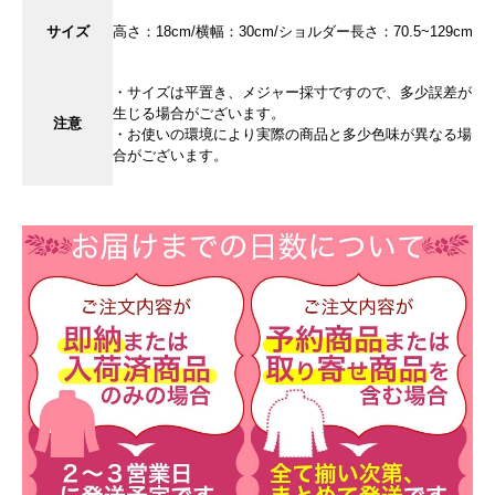
サイズ
高さ：18cm/横幅：30cm/ショルダー長さ：70.5~129cm
・サイズは平置き、メジャー採寸ですので、多少誤差が
生じる場合がございます。
注意
・お使いの環境により実際の商品と多少色味が異なる場
合がございます。