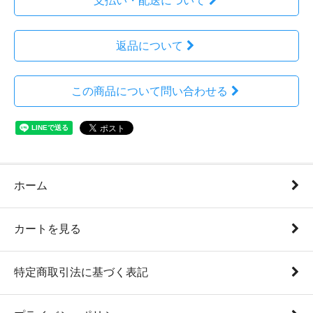
支払い・配送について
返品について
この商品について問い合わせる
ホーム
カートを見る
特定商取引法に基づく表記