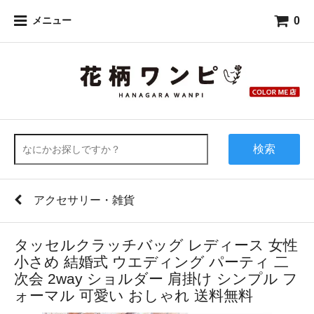
0
メニュー
検索
アクセサリー・雑貨
タッセルクラッチバッグ レディース 女性
小さめ 結婚式 ウエディング パーティ 二
次会 2way ショルダー 肩掛け シンプル フ
ォーマル 可愛い おしゃれ 送料無料