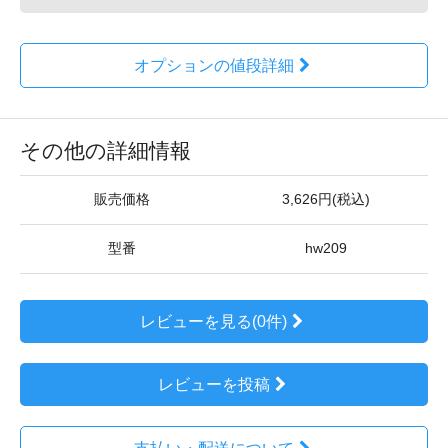
オプションの値段詳細
その他の詳細情報
販売価格
3,626円(税込)
型番
hw209
レビューを見る(0件)
レビューを投稿