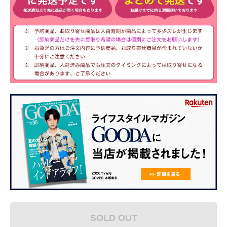
SOLD OUT