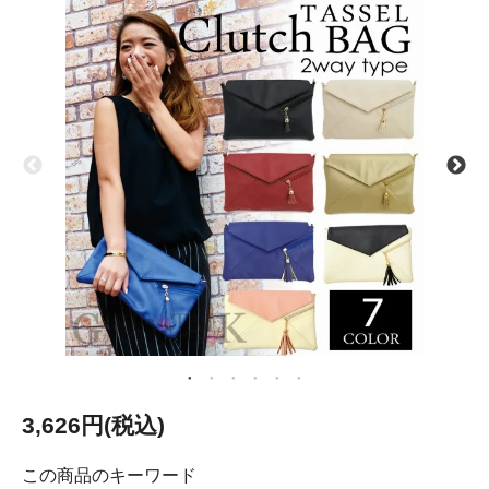
3,626円(税込)
この商品のキーワード