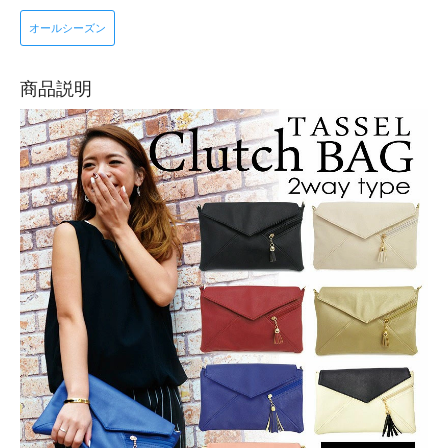
オールシーズン
商品説明