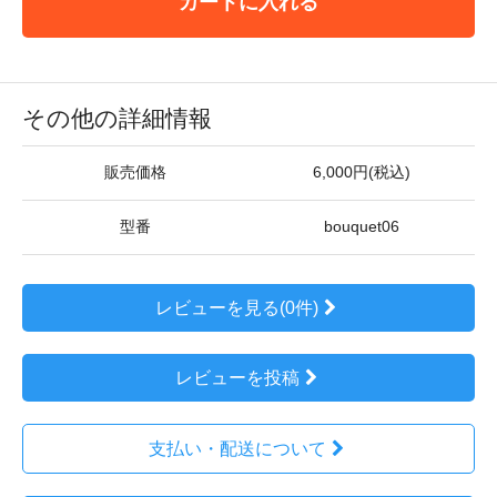
カートに入れる
その他の詳細情報
販売価格
6,000円(税込)
型番
bouquet06
レビューを見る(0件)
レビューを投稿
支払い・配送について