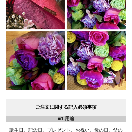
ご注文に関する記入必須事項
■1.用途
誕生日、記念日、プレゼント、お祝い、母の日、父の