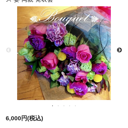
6,000円(税込)