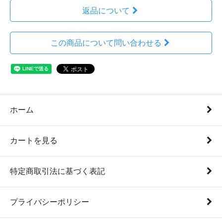
返品について
この商品について問い合わせる
ホーム
カートを見る
特定商取引法に基づく表記
プライバシーポリシー