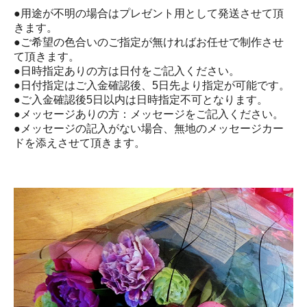
●用途が不明の場合はプレゼント用として発送させて頂
きます。
●ご希望の色合いのご指定が無ければお任せで制作させ
て頂きます。
●日時指定ありの方は日付をご記入ください。
●日付指定はご入金確認後、5日先より指定が可能です。
●ご入金確認後5日以内は日時指定不可となります。
●メッセージありの方：メッセージをご記入ください。
●メッセージの記入がない場合、無地のメッセージカー
ドを添えさせて頂きます。