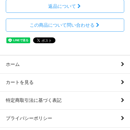
返品について
この商品について問い合わせる
ホーム
カートを見る
特定商取引法に基づく表記
プライバシーポリシー