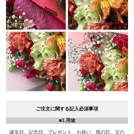
ご注文に関する記入必須事項
■1.用途
誕生日、記念日、プレゼント、お祝い、母の日、父の