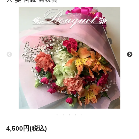
4,500円(税込)