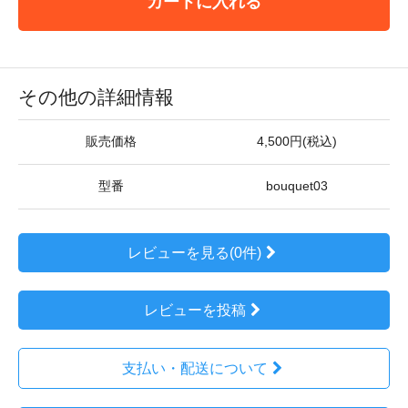
カートに入れる
その他の詳細情報
販売価格
4,500円(税込)
型番
bouquet03
レビューを見る(0件)
レビューを投稿
支払い・配送について