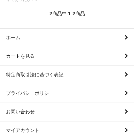
2
1
2
商品中
-
商品
ホーム
カートを見る
特定商取引法に基づく表記
プライバシーポリシー
お問い合わせ
マイアカウント