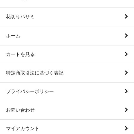
花切りハサミ
ホーム
カートを見る
特定商取引法に基づく表記
プライバシーポリシー
お問い合わせ
マイアカウント