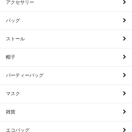
アクセサリー
バッグ
ストール
帽子
パーティーバッグ
マスク
雑貨
エコバッグ