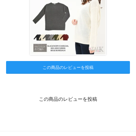
この商品のレビューを投稿
この商品のレビューを投稿