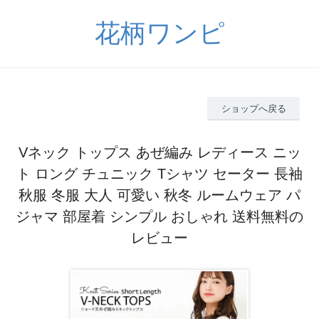
花柄ワンピ
ショップへ戻る
Vネック トップス あぜ編み レディース ニッ
ト ロング チュニック Tシャツ セーター 長袖
秋服 冬服 大人 可愛い 秋冬 ルームウェア パ
ジャマ 部屋着 シンプル おしゃれ 送料無料の
レビュー