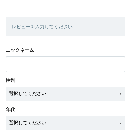
レビューを入力してください。
ニックネーム
性別
年代