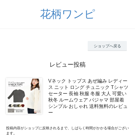
花柄ワンピ
ショップへ戻る
レビュー投稿
Vネック トップス あぜ編み レディー
ス ニット ロング チュニック Tシャツ
セーター 長袖 秋服 冬服 大人 可愛い
秋冬 ルームウェア パジャマ 部屋着
シンプル おしゃれ 送料無料のレビュ
ー
投稿内容がショップに反映されるまで、しばらく時間がかかる場合がござい
ます。