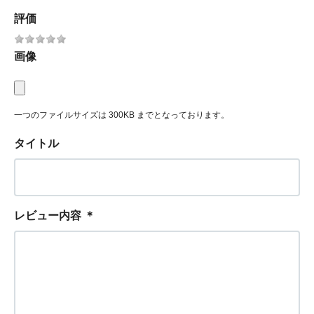
評価
画像
一つのファイルサイズは 300KB までとなっております。
タイトル
レビュー内容
＊