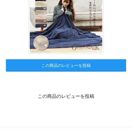
この商品のレビューを投稿
この商品のレビューを投稿