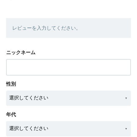
レビューを入力してください。
ニックネーム
性別
年代