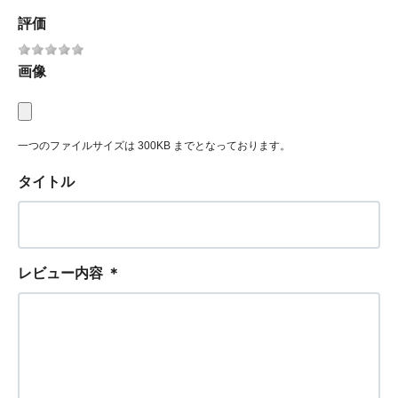
評価
画像
一つのファイルサイズは 300KB までとなっております。
タイトル
レビュー内容
＊