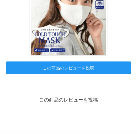
この商品のレビューを投稿
この商品のレビューを投稿