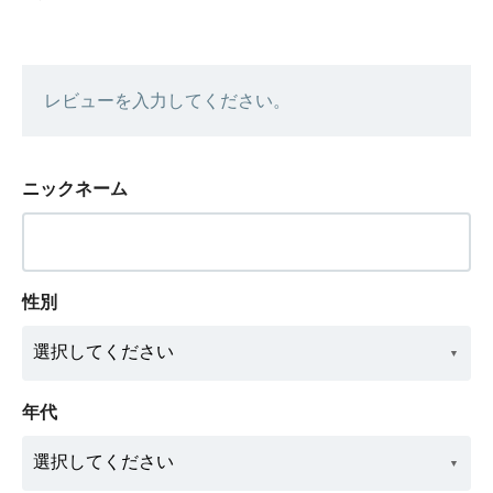
レビューを入力してください。
ニックネーム
性別
年代