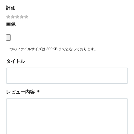
評価
画像
一つのファイルサイズは 300KB までとなっております。
タイトル
レビュー内容
＊