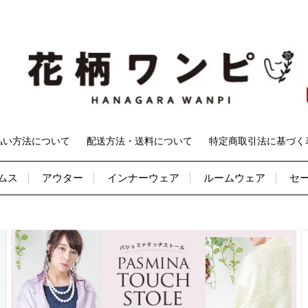
払い方法について
配送方法・送料について
特定商取引法に基づく
ムス
アウター
インナーウェア
ルームウェア
セ