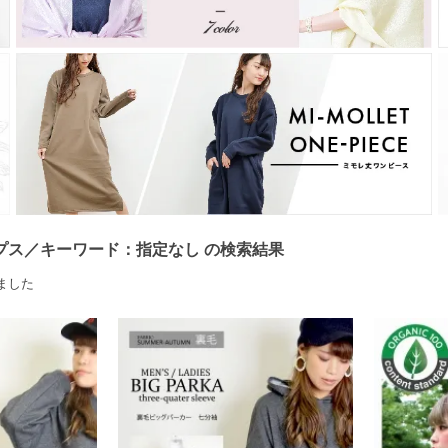
プス／キーワード：指定なし の検索結果
ました