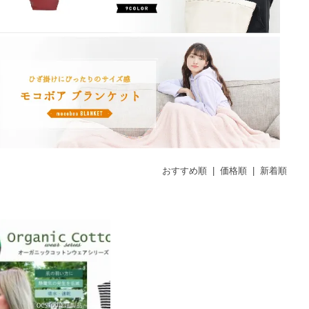
おすすめ順
|
価格順
|
新着順