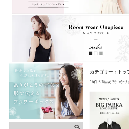
カテゴリー：トッ
15件の商品が見つかり