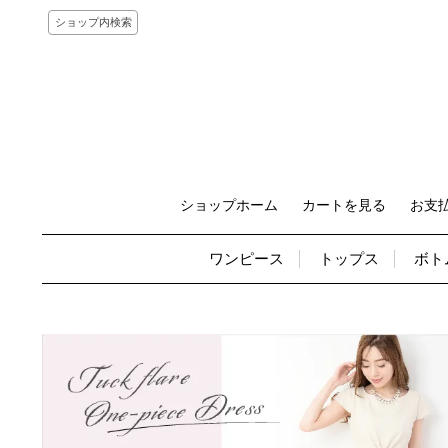
ショップ内検索
ショップホーム
カートを見る
お支
ワンピース
トップス
ボト