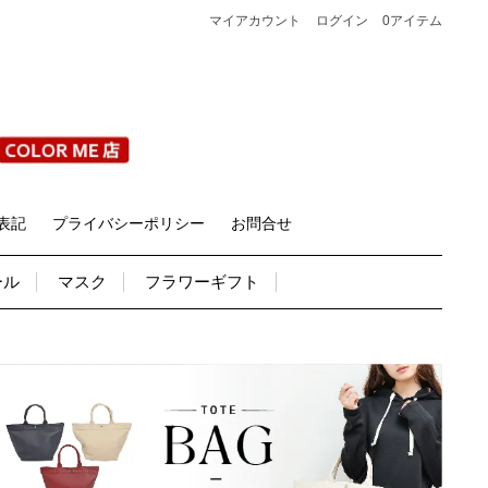
マイアカウント
ログイン
0アイテム
表記
プライバシーポリシー
お問合せ
ール
マスク
フラワーギフト